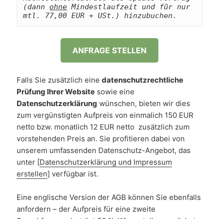
(dann 
ohne
 Mindestlaufzeit und für nur 
mtl. 77,00 EUR + USt.) hinzubuchen.
ANFRAGE STELLEN
Falls Sie zusätzlich eine
datenschutzrechtliche
Prüfung Ihrer Website
sowie eine
Datenschutzerklärung
wünschen, bieten wir dies
zum vergünstigten Aufpreis von einmalich 150 EUR
netto bzw. monatlich 12 EUR netto zusätzlich zum
vorstehenden Preis an. Sie profitieren dabei von
unserem umfassenden Datenschutz-Angebot, das
unter [
Datenschutzerklärung und Impressum
erstellen
] verfügbar ist.
Eine englische Version der AGB können Sie ebenfalls
anfordern – der Aufpreis für eine zweite