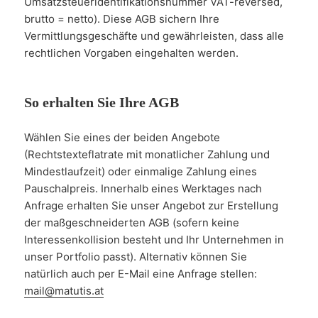
Umsatzsteueridentifikationsnummer VAT-reversed,
brutto = netto). Diese AGB sichern Ihre
Vermittlungsgeschäfte und gewährleisten, dass alle
rechtlichen Vorgaben eingehalten werden.
So erhalten Sie Ihre AGB
Wählen Sie eines der beiden Angebote
(Rechtstexteflatrate mit monatlicher Zahlung und
Mindestlaufzeit) oder einmalige Zahlung eines
Pauschalpreis. Innerhalb eines Werktages nach
Anfrage erhalten Sie unser Angebot zur Erstellung
der maßgeschneiderten AGB (sofern keine
Interessenkollision besteht und Ihr Unternehmen in
unser Portfolio passt). Alternativ können Sie
natürlich auch per E-Mail eine Anfrage stellen:
mail@matutis.at