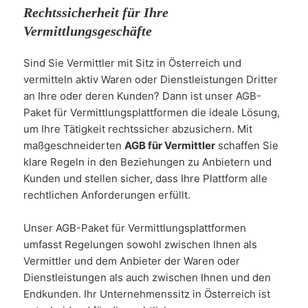
Rechtssicherheit für Ihre
Vermittlungsgeschäfte
Sind Sie Vermittler mit Sitz in Österreich und
vermitteln aktiv Waren oder Dienstleistungen Dritter
an Ihre oder deren Kunden? Dann ist unser AGB-
Paket für Vermittlungsplattformen die ideale Lösung,
um Ihre Tätigkeit rechtssicher abzusichern. Mit
maßgeschneiderten
AGB für Vermittler
schaffen Sie
klare Regeln in den Beziehungen zu Anbietern und
Kunden und stellen sicher, dass Ihre Plattform alle
rechtlichen Anforderungen erfüllt.
Unser AGB-Paket für Vermittlungsplattformen
umfasst Regelungen sowohl zwischen Ihnen als
Vermittler und dem Anbieter der Waren oder
Dienstleistungen als auch zwischen Ihnen und den
Endkunden. Ihr Unternehmenssitz in Österreich ist