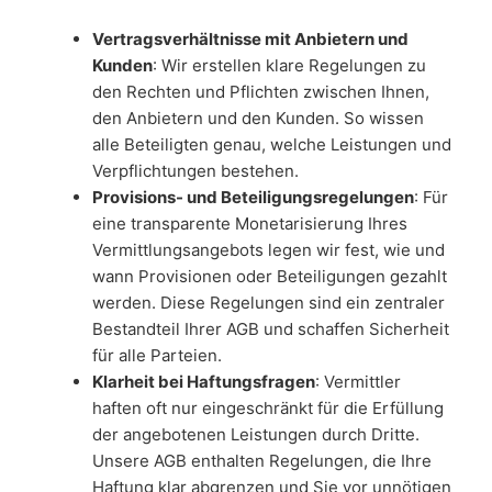
Vertragsverhältnisse mit Anbietern und
Kunden
: Wir erstellen klare Regelungen zu
den Rechten und Pflichten zwischen Ihnen,
den Anbietern und den Kunden. So wissen
alle Beteiligten genau, welche Leistungen und
Verpflichtungen bestehen.
Provisions- und Beteiligungsregelungen
: Für
eine transparente Monetarisierung Ihres
Vermittlungsangebots legen wir fest, wie und
wann Provisionen oder Beteiligungen gezahlt
werden. Diese Regelungen sind ein zentraler
Bestandteil Ihrer AGB und schaffen Sicherheit
für alle Parteien.
Klarheit bei Haftungsfragen
: Vermittler
haften oft nur eingeschränkt für die Erfüllung
der angebotenen Leistungen durch Dritte.
Unsere AGB enthalten Regelungen, die Ihre
Haftung klar abgrenzen und Sie vor unnötigen