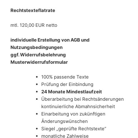
Rechtstexteflatrate
mtl. 120,00 EUR netto
individuelle Erstellung von AGB und
Nutzungsbedingungen
ggf. Widerrufsbelehrung
Musterwiderrufsformular
100% passende Texte
Prüfung der Einbindung
24 Monate Mindestlaufzeit
Überarbeitung bei Rechtsänderungen
kontinuierliche Abmahnsicherheit
Einarbeitung von zukünftigen
Änderungswünschen
Siegel „geprüfte Rechtstexte“
monatliche Zahlweise