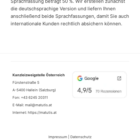
Sprachfassung beträgt 50 %. Wir erstellen zunächst
die deutschsprachige Version und liefern Ihnen
anschließend beide Sprachfassungen, damit Sie auch
internationale Kunden rechtlich absichern können.
Kanzleizweigstelle Österreich
Fürstenstraße 5
A-5400 Hallein (Salzburg)
Fon:
+43 6245 20311
E-Mail:
mail@matutis.at
Internet:
https://matutis.at
Impressum
|
Datenschutz