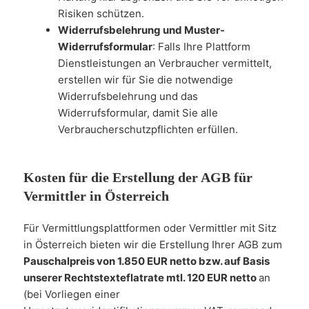
Risiken schützen.
Widerrufsbelehrung und Muster-
Widerrufsformular
: Falls Ihre Plattform
Dienstleistungen an Verbraucher vermittelt,
erstellen wir für Sie die notwendige
Widerrufsbelehrung und das
Widerrufsformular, damit Sie alle
Verbraucherschutzpflichten erfüllen.
Kosten für die Erstellung der AGB für
Vermittler in Österreich
Für Vermittlungsplattformen oder Vermittler mit Sitz
in Österreich bieten wir die Erstellung Ihrer AGB zum
Pauschalpreis von 1.850 EUR netto bzw. auf Basis
unserer Rechtstexteflatrate mtl. 120 EUR netto
an
(bei Vorliegen einer