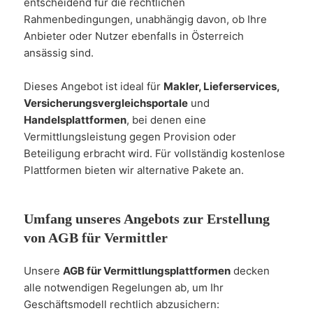
entscheidend für die rechtlichen
Rahmenbedingungen, unabhängig davon, ob Ihre
Anbieter oder Nutzer ebenfalls in Österreich
ansässig sind.
Dieses Angebot ist ideal für
Makler, Lieferservices,
Versicherungsvergleichsportale
und
Handelsplattformen
, bei denen eine
Vermittlungsleistung gegen Provision oder
Beteiligung erbracht wird. Für vollständig kostenlose
Plattformen bieten wir alternative Pakete an.
Umfang unseres Angebots zur Erstellung
von AGB für Vermittler
Unsere
AGB für Vermittlungsplattformen
decken
alle notwendigen Regelungen ab, um Ihr
Geschäftsmodell rechtlich abzusichern: