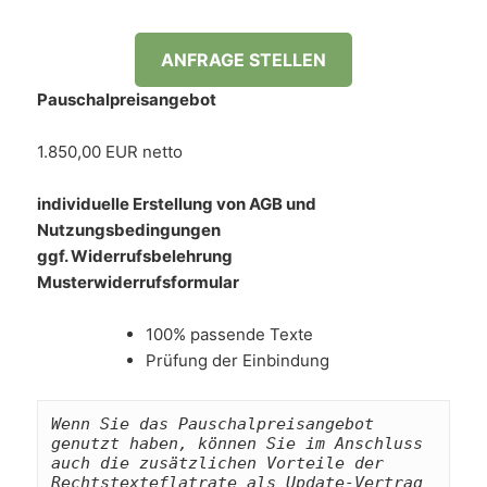
ANFRAGE STELLEN
Pauschalpreisangebot
1.850,00 EUR netto
individuelle Erstellung von AGB und
Nutzungsbedingungen
ggf. Widerrufsbelehrung
Musterwiderrufsformular
100% passende Texte
Prüfung der Einbindung
Wenn Sie das Pauschalpreisangebot 
genutzt haben, können Sie im Anschluss 
auch die zusätzlichen Vorteile der 
Rechtstexteflatrate als Update-Vertrag 